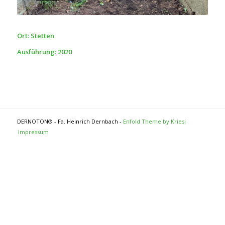
Ort: Stetten
Ausführung: 2020
DERNOTON® - Fa. Heinrich Dernbach -
Enfold Theme by Kriesi
Impressum